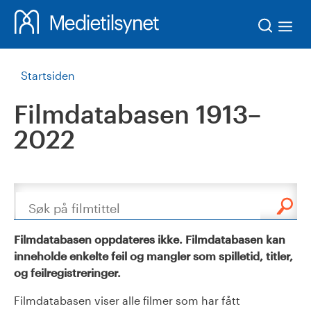
Søk
Startsiden
Filmdatabasen 1913–
2022
Søk
Filmdatabasen oppdateres ikke. Filmdatabasen kan
inneholde enkelte feil og mangler som spilletid, titler,
og feilregistreringer.
Filmdatabasen viser alle filmer som har fått