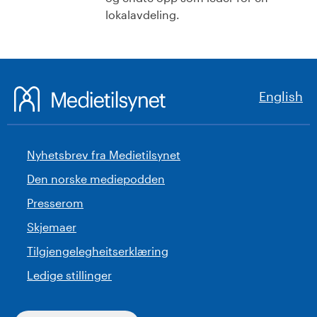
lokalavdeling.
English
Nyhetsbrev fra Medietilsynet
Den norske mediepodden
Presserom
Skjemaer
Tilgjengelegheitserklæring
Ledige stillinger