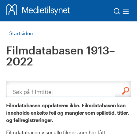
Søk
Startsiden
Filmdatabasen 1913–
2022
Søk
Filmdatabasen oppdateres ikke. Filmdatabasen kan
inneholde enkelte feil og mangler som spilletid, titler,
og feilregistreringer.
Filmdatabasen viser alle filmer som har fått