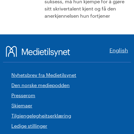
suksess, må hun kjempe for å gjøre
sitt skrivertalent kjent og få den
anerkjennelsen hun fortjener
English
Nyhetsbrev fra Medietilsynet
Den norske mediepodden
Presserom
Skjemaer
Tilgjengelegheitserklæring
Ledige stillinger