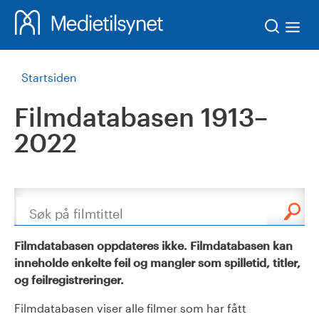
Søk
Startsiden
Filmdatabasen 1913–
2022
Søk
Filmdatabasen oppdateres ikke. Filmdatabasen kan
inneholde enkelte feil og mangler som spilletid, titler,
og feilregistreringer.
Filmdatabasen viser alle filmer som har fått