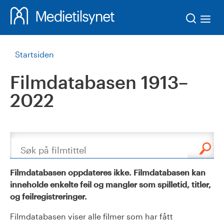
Søk
Startsiden
Filmdatabasen 1913–
2022
Søk
Filmdatabasen oppdateres ikke. Filmdatabasen kan
inneholde enkelte feil og mangler som spilletid, titler,
og feilregistreringer.
Filmdatabasen viser alle filmer som har fått