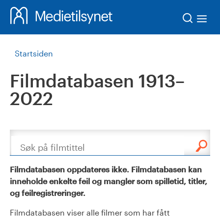
Søk
Startsiden
Filmdatabasen 1913–
2022
Søk
Filmdatabasen oppdateres ikke. Filmdatabasen kan
inneholde enkelte feil og mangler som spilletid, titler,
og feilregistreringer.
Filmdatabasen viser alle filmer som har fått