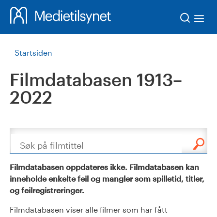
Søk
Startsiden
Filmdatabasen 1913–
2022
Søk
Filmdatabasen oppdateres ikke. Filmdatabasen kan
inneholde enkelte feil og mangler som spilletid, titler,
og feilregistreringer.
Filmdatabasen viser alle filmer som har fått