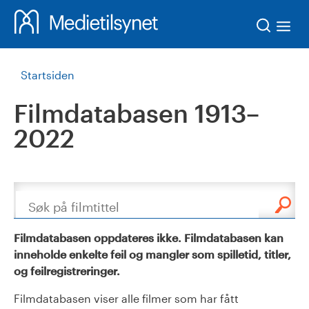
Søk
Startsiden
Filmdatabasen 1913–
2022
Søk
Filmdatabasen oppdateres ikke. Filmdatabasen kan
inneholde enkelte feil og mangler som spilletid, titler,
og feilregistreringer.
Filmdatabasen viser alle filmer som har fått