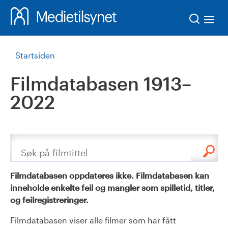
Søk
Startsiden
Filmdatabasen 1913–
2022
Søk
Filmdatabasen oppdateres ikke. Filmdatabasen kan
inneholde enkelte feil og mangler som spilletid, titler,
og feilregistreringer.
Filmdatabasen viser alle filmer som har fått