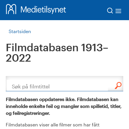
Søk
Startsiden
Filmdatabasen 1913–
2022
Søk
Filmdatabasen oppdateres ikke. Filmdatabasen kan
inneholde enkelte feil og mangler som spilletid, titler,
og feilregistreringer.
Filmdatabasen viser alle filmer som har fått