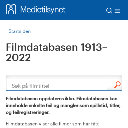
Søk
Startsiden
Filmdatabasen 1913–
2022
Søk
Filmdatabasen oppdateres ikke. Filmdatabasen kan
inneholde enkelte feil og mangler som spilletid, titler,
og feilregistreringer.
Filmdatabasen viser alle filmer som har fått