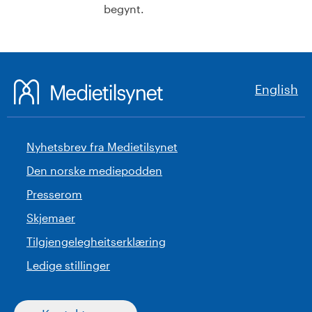
begynt.
English
Nyhetsbrev fra Medietilsynet
Den norske mediepodden
Presserom
Skjemaer
Tilgjengelegheitserklæring
Ledige stillinger