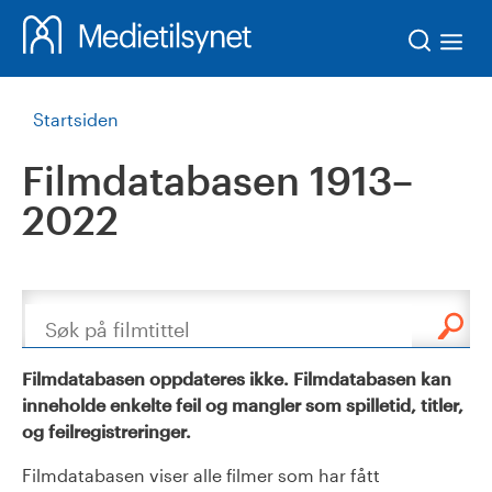
Søk
Startsiden
Filmdatabasen 1913–
2022
Søk
Filmdatabasen oppdateres ikke. Filmdatabasen kan
inneholde enkelte feil og mangler som spilletid, titler,
og feilregistreringer.
Filmdatabasen viser alle filmer som har fått