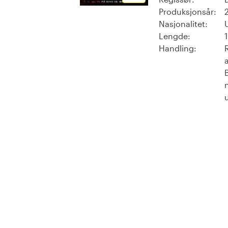
Produksjonsår:
Nasjonalitet:
Lengde:
Handling: