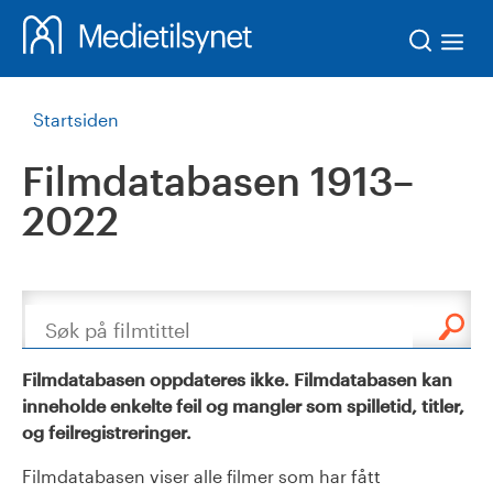
Søk
Startsiden
Filmdatabasen 1913–
2022
Søk
Filmdatabasen oppdateres ikke. Filmdatabasen kan
inneholde enkelte feil og mangler som spilletid, titler,
og feilregistreringer.
Filmdatabasen viser alle filmer som har fått