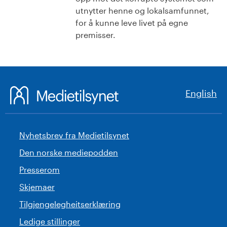
utnytter henne og lokalsamfunnet,
for å kunne leve livet på egne
premisser.
English
Nyhetsbrev fra Medietilsynet
Den norske mediepodden
Presserom
Skjemaer
Tilgjengelegheitserklæring
Ledige stillinger