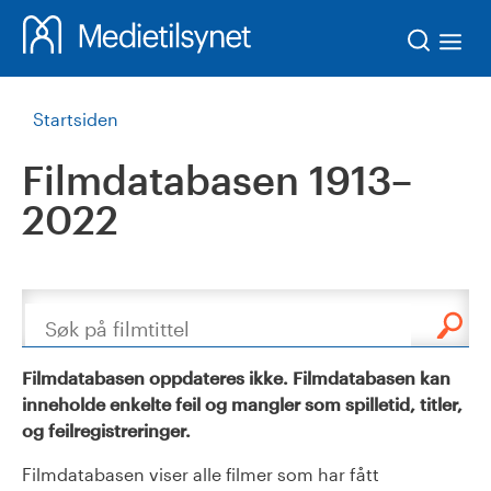
Søk
Startsiden
Filmdatabasen 1913–
2022
Søk
Filmdatabasen oppdateres ikke. Filmdatabasen kan
inneholde enkelte feil og mangler som spilletid, titler,
og feilregistreringer.
Filmdatabasen viser alle filmer som har fått