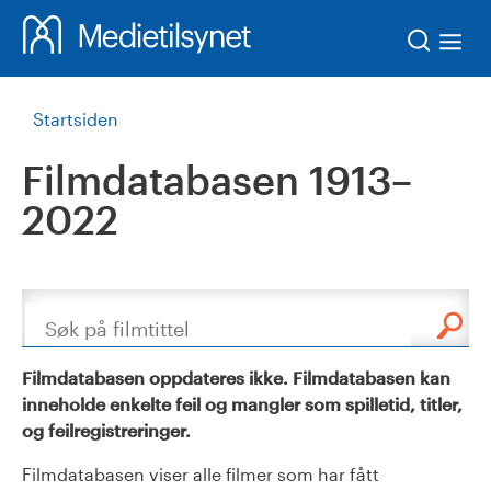
Søk
Startsiden
Filmdatabasen 1913–
2022
Søk
Filmdatabasen oppdateres ikke. Filmdatabasen kan
inneholde enkelte feil og mangler som spilletid, titler,
og feilregistreringer.
Filmdatabasen viser alle filmer som har fått