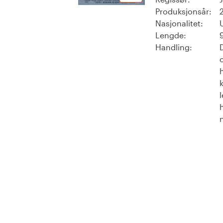
Produksjonsår:
Nasjonalitet:
Lengde:
Handling: