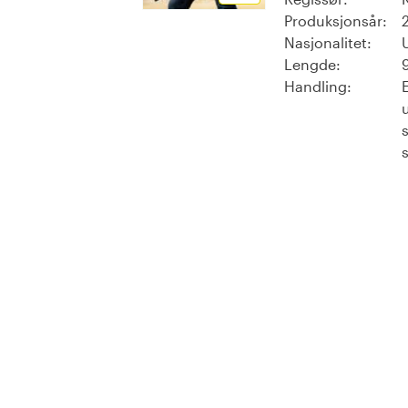
Produksjonsår:
Nasjonalitet:
Lengde:
Handling: