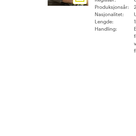
Produksjonsår:
Nasjonalitet:
Lengde:
Handling:
f