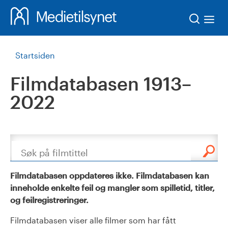
Søk
Startsiden
Filmdatabasen 1913–
2022
Søk
Filmdatabasen oppdateres ikke. Filmdatabasen kan
inneholde enkelte feil og mangler som spilletid, titler,
og feilregistreringer.
Filmdatabasen viser alle filmer som har fått