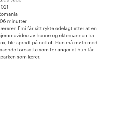
2021
Romania
106 minutter
Læreren Emi får sitt rykte ødelagt etter at en
hjemmevideo av henne og ektemannen ha
sex, blir spredt på nettet. Hun må møte med
rasende foresatte som forlanger at hun får
sparken som lærer.