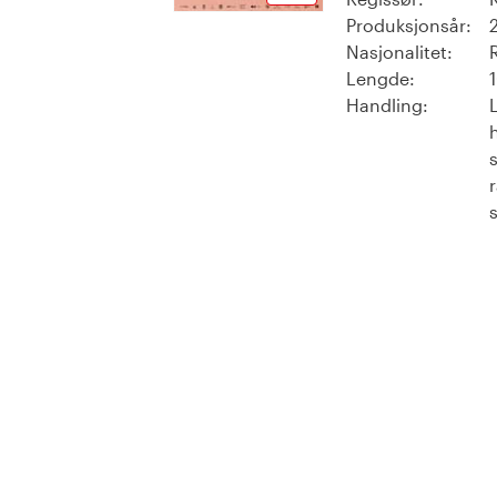
Produksjonsår:
Nasjonalitet:
Lengde:
Handling: