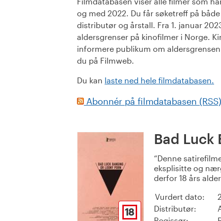
Filmdatabasen viser alle filmer som har 
og med 2022. Du får søketreff på både or
distributør og årstall. Fra 1. januar 20
aldersgrenser på kinofilmer i Norge. Ki
informere publikum om aldersgrensen. 
du på Filmweb.
Du kan
laste ned hele filmdatabasen.
Abonnér på filmdatabasen (RSS
Bad Luck 
Denne satirefilm
eksplisitte og nær
derfor 18 års alde
Vurdert dato:
Distributør:
18
Regissør: