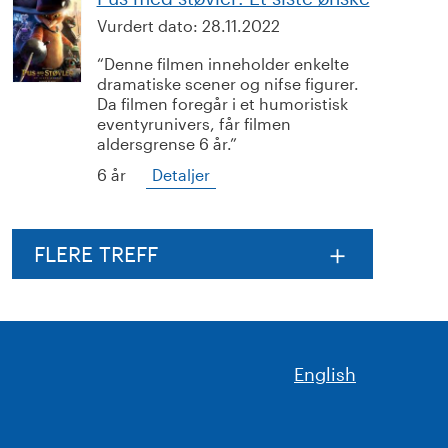
Vurdert dato:
28.11.2022
Denne filmen inneholder enkelte
dramatiske scener og nifse figurer.
Da filmen foregår i et humoristisk
eventyrunivers, får filmen
aldersgrense 6 år.
6 år
Detaljer
FLERE TREFF
English