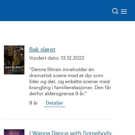
Søk
Bak sløret
Vurdert dato:
13.12.2022
Denne filmen inneholder én
dramatisk scene med et dyr som
lider og dør, og enkelte scener med
krangling i familierelasjoner. Den får
derfor aldersgrense 9 år.
9 år
Detaljer
I Wanna Dance with Somebody