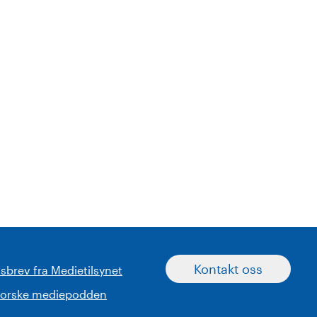
Kontakt oss
sbrev fra Medietilsynet
norske mediepodden