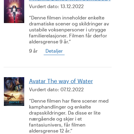
Vurdert dato:
13.12.2022
Denne filmen inneholder enkelte
dramatiske scener og skildringer av
ustabile voksenpersoner i utrygge
familierelasjoner. Filmen får derfor
aldersgrense 9 år.
9 år
Detaljer
Avatar The way of Water
Vurdert dato:
07.12.2022
Denne filmen har flere scener med
kamphandlinger og enkelte
drapsskildringer. Da disse er lite
nærgående og skjer i et
fantasiunivers, får filmen
aldersgrense 12 år.