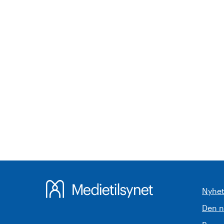
Nyhet
Den 