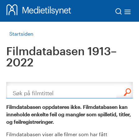
Søk
Startsiden
Filmdatabasen 1913–
2022
Søk
Filmdatabasen oppdateres ikke. Filmdatabasen kan
inneholde enkelte feil og mangler som spilletid, titler,
og feilregistreringer.
Filmdatabasen viser alle filmer som har fått