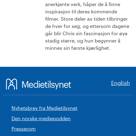
anerkjente verk, håper de å finne
inspirasjon til deres kommende
filmer. Store deler av tiden tilbringer
de hver for seg, og ettersom dagene
går blir Chris sin fascinasjon for øya
stadig større, og hun begynner å
minnes sin første kjærlighet.
English
Nyhetsbrev fra Medietilsynet
Den norske mediepodden
Presserom