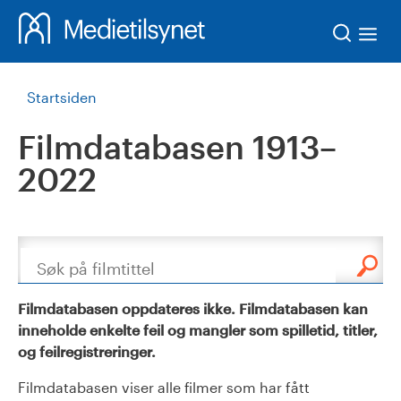
Søk
Startsiden
Filmdatabasen 1913–
2022
Søk
Filmdatabasen oppdateres ikke. Filmdatabasen kan
inneholde enkelte feil og mangler som spilletid, titler,
og feilregistreringer.
Filmdatabasen viser alle filmer som har fått