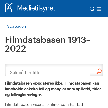
Søk
Startsiden
Filmdatabasen 1913–
2022
Søk
Filmdatabasen oppdateres ikke. Filmdatabasen kan
inneholde enkelte feil og mangler som spilletid, titler,
og feilregistreringer.
Filmdatabasen viser alle filmer som har fått