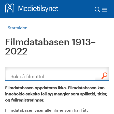
Søk
Startsiden
Filmdatabasen 1913–
2022
Søk
Filmdatabasen oppdateres ikke. Filmdatabasen kan
inneholde enkelte feil og mangler som spilletid, titler,
og feilregistreringer.
Filmdatabasen viser alle filmer som har fått