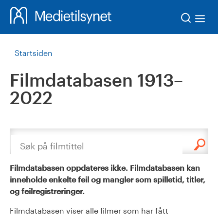
Søk
Startsiden
Filmdatabasen 1913–
2022
Søk
Filmdatabasen oppdateres ikke. Filmdatabasen kan
inneholde enkelte feil og mangler som spilletid, titler,
og feilregistreringer.
Filmdatabasen viser alle filmer som har fått