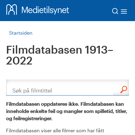
Søk
Startsiden
Filmdatabasen 1913–
2022
Søk
Filmdatabasen oppdateres ikke. Filmdatabasen kan
inneholde enkelte feil og mangler som spilletid, titler,
og feilregistreringer.
Filmdatabasen viser alle filmer som har fått