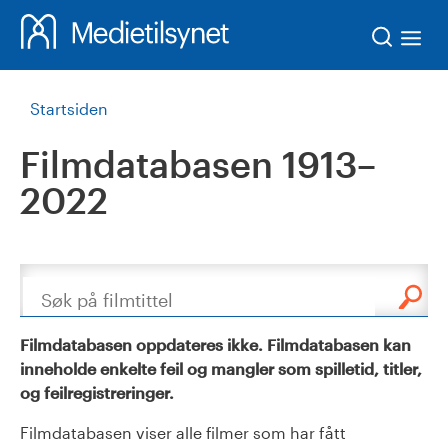
Søk
Startsiden
Filmdatabasen 1913–
2022
Søk
Filmdatabasen oppdateres ikke. Filmdatabasen kan
inneholde enkelte feil og mangler som spilletid, titler,
og feilregistreringer.
Filmdatabasen viser alle filmer som har fått