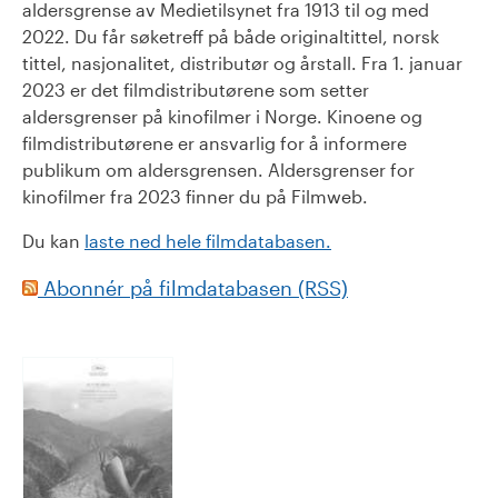
aldersgrense av Medietilsynet fra 1913 til og med
2022. Du får søketreff på både originaltittel, norsk
tittel, nasjonalitet, distributør og årstall. Fra 1. januar
2023 er det filmdistributørene som setter
aldersgrenser på kinofilmer i Norge. Kinoene og
filmdistributørene er ansvarlig for å informere
publikum om aldersgrensen. Aldersgrenser for
kinofilmer fra 2023 finner du på Filmweb.
Du kan
laste ned hele filmdatabasen.
Abonnér på filmdatabasen (RSS)