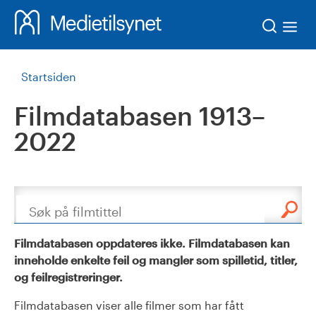
Søk
Startsiden
Filmdatabasen 1913–
2022
Søk
Filmdatabasen oppdateres ikke. Filmdatabasen kan
inneholde enkelte feil og mangler som spilletid, titler,
og feilregistreringer.
Filmdatabasen viser alle filmer som har fått