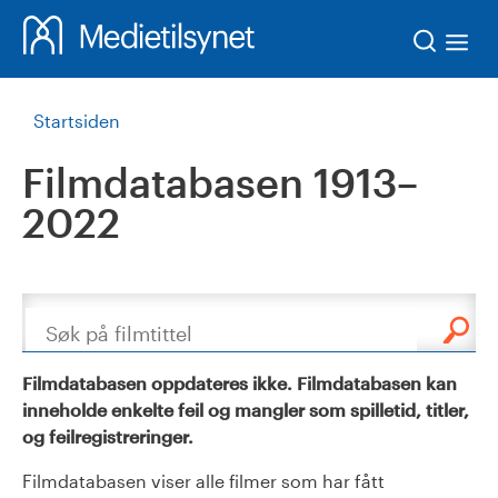
Søk
Startsiden
Filmdatabasen 1913–
2022
Søk
Filmdatabasen oppdateres ikke. Filmdatabasen kan
inneholde enkelte feil og mangler som spilletid, titler,
og feilregistreringer.
Filmdatabasen viser alle filmer som har fått