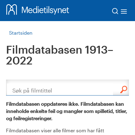
Søk
Startsiden
Filmdatabasen 1913–
2022
Søk
Filmdatabasen oppdateres ikke. Filmdatabasen kan
inneholde enkelte feil og mangler som spilletid, titler,
og feilregistreringer.
Filmdatabasen viser alle filmer som har fått