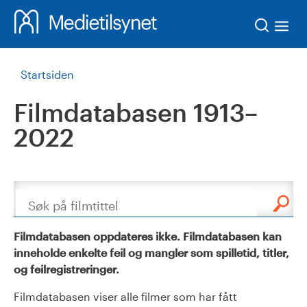
Søk
Startsiden
Filmdatabasen 1913–
2022
Søk
Filmdatabasen oppdateres ikke. Filmdatabasen kan
inneholde enkelte feil og mangler som spilletid, titler,
og feilregistreringer.
Filmdatabasen viser alle filmer som har fått