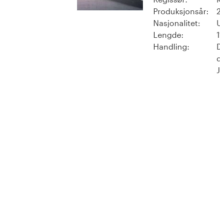
Produksjonsår:
Nasjonalitet:
Lengde:
Handling: