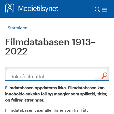
Søk
Startsiden
Filmdatabasen 1913–
2022
Søk
Filmdatabasen oppdateres ikke. Filmdatabasen kan
inneholde enkelte feil og mangler som spilletid, titler,
og feilregistreringer.
Filmdatabasen viser alle filmer som har fått