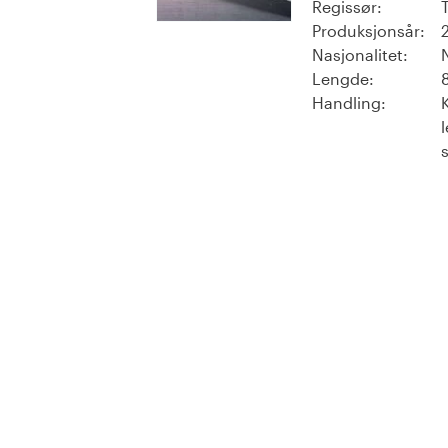
Regissør:
Produksjonsår:
Nasjonalitet:
Lengde:
Handling: