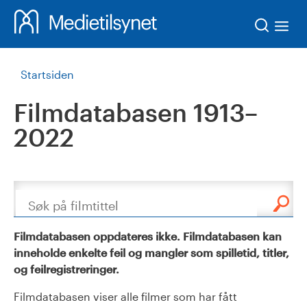
Søk
Startsiden
Filmdatabasen 1913–
2022
Søk
Filmdatabasen oppdateres ikke. Filmdatabasen kan
inneholde enkelte feil og mangler som spilletid, titler,
og feilregistreringer.
Filmdatabasen viser alle filmer som har fått