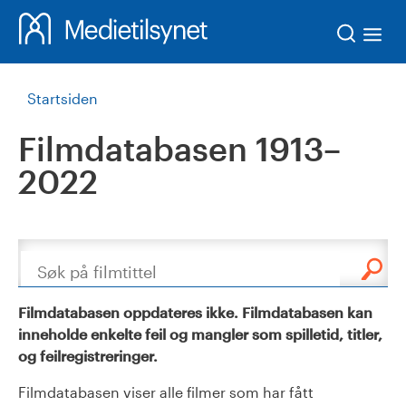
Søk
Startsiden
Filmdatabasen 1913–
2022
Søk
Filmdatabasen oppdateres ikke. Filmdatabasen kan
inneholde enkelte feil og mangler som spilletid, titler,
og feilregistreringer.
Filmdatabasen viser alle filmer som har fått