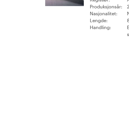
Produksjonsår:
Nasjonalitet:
Lengde:
Handling: