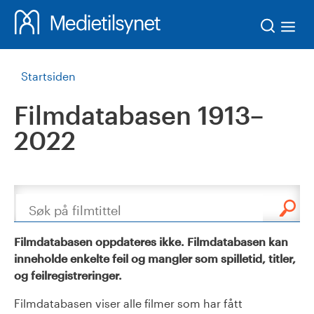
Søk
Startsiden
Filmdatabasen 1913–
2022
Søk
Filmdatabasen oppdateres ikke. Filmdatabasen kan
inneholde enkelte feil og mangler som spilletid, titler,
og feilregistreringer.
Filmdatabasen viser alle filmer som har fått