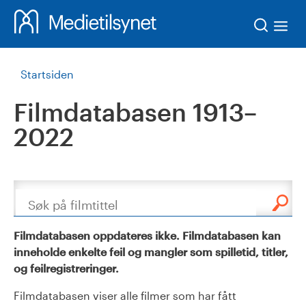
Søk
Startsiden
Filmdatabasen 1913–
2022
Søk
Filmdatabasen oppdateres ikke. Filmdatabasen kan
inneholde enkelte feil og mangler som spilletid, titler,
og feilregistreringer.
Filmdatabasen viser alle filmer som har fått