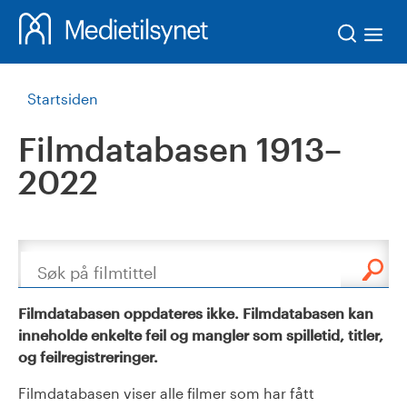
Søk
Startsiden
Filmdatabasen 1913–
2022
Søk
Filmdatabasen oppdateres ikke. Filmdatabasen kan
inneholde enkelte feil og mangler som spilletid, titler,
og feilregistreringer.
Filmdatabasen viser alle filmer som har fått