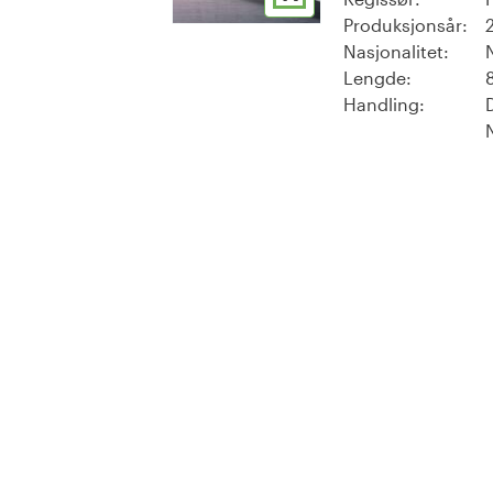
Produksjonsår:
Nasjonalitet:
Lengde:
Handling: