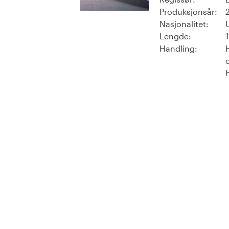
Produksjonsår:
Nasjonalitet:
Lengde:
Handling: