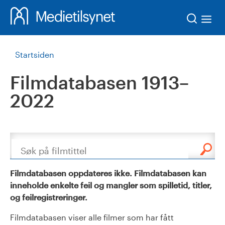
Søk
Startsiden
Filmdatabasen 1913–
2022
Søk
Filmdatabasen oppdateres ikke. Filmdatabasen kan
inneholde enkelte feil og mangler som spilletid, titler,
og feilregistreringer.
Filmdatabasen viser alle filmer som har fått