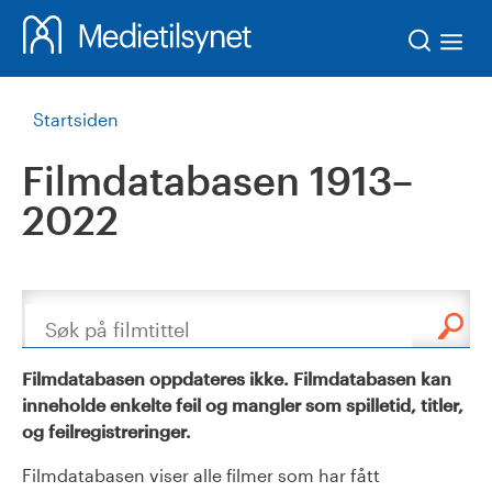
Søk
Startsiden
Filmdatabasen 1913–
2022
Søk
Filmdatabasen oppdateres ikke. Filmdatabasen kan
inneholde enkelte feil og mangler som spilletid, titler,
og feilregistreringer.
Filmdatabasen viser alle filmer som har fått