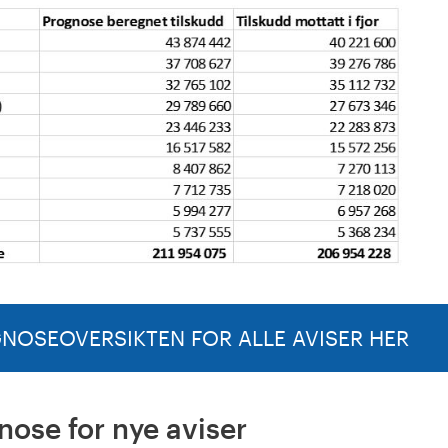
NOSEOVERSIKTEN FOR ALLE AVISER HER
ose for nye aviser