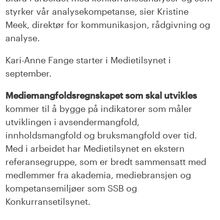
styrker vår analysekompetanse, sier Kristine
Meek, direktør for kommunikasjon, rådgivning og
analyse.
Kari-Anne Fange starter i Medietilsynet i
september.
Mediemangfoldsregnskapet som skal utvikles
kommer til å bygge på indikatorer som måler
utviklingen i avsendermangfold,
innholdsmangfold og bruksmangfold over tid.
Med i arbeidet har Medietilsynet en ekstern
referansegruppe, som er bredt sammensatt med
medlemmer fra akademia, mediebransjen og
kompetansemiljøer som SSB og
Konkurransetilsynet.