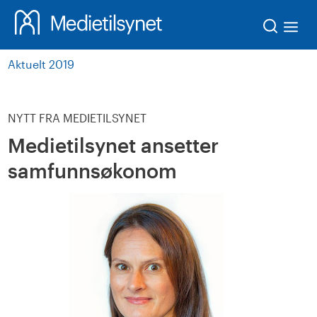
Søk
Aktuelt 2019
NYTT FRA MEDIETILSYNET
Medietilsynet ansetter
samfunnsøkonom