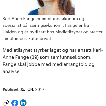
Kari-Anne Fange er samfunnsøkonom og
spesialist på næringsøkonomi. Fange er fra
Halden og er nytilsatt hos Medietilsynet og starter
i september. Foto: privat
Medietilsynet styrker laget og har ansatt Kari-
Anne Fange (39) som samfunnsøkonom.
Fange skal jobbe med mediemangfold og
analyse
Publisert
05. JUN. 2019
Del
Del