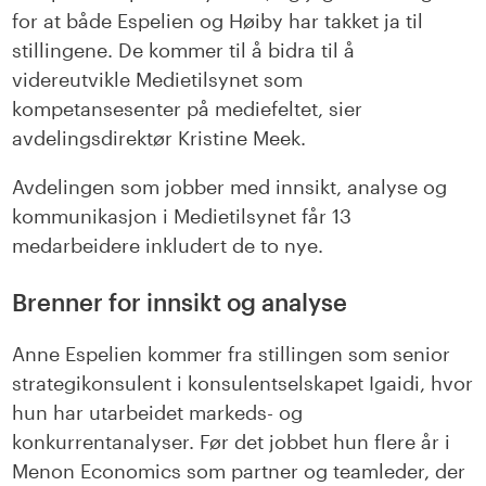
for at både Espelien og Høiby har takket ja til
stillingene. De kommer til å bidra til å
videreutvikle Medietilsynet som
kompetansesenter på mediefeltet, sier
avdelingsdirektør Kristine Meek.
Avdelingen som jobber med innsikt, analyse og
kommunikasjon i Medietilsynet får 13
medarbeidere inkludert de to nye.
Brenner for innsikt og analyse
Anne Espelien kommer fra stillingen som senior
strategikonsulent i konsulentselskapet Igaidi, hvor
hun har utarbeidet markeds- og
konkurrentanalyser. Før det jobbet hun flere år i
Menon Economics som partner og teamleder, der