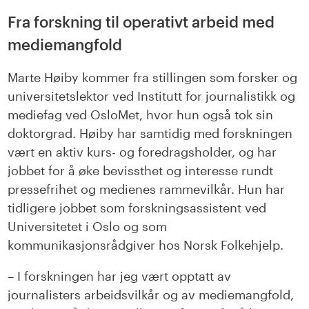
Fra forskning til operativt arbeid med
mediemangfold
Marte Høiby kommer fra stillingen som forsker og
universitetslektor ved Institutt for journalistikk og
mediefag ved OsloMet, hvor hun også tok sin
doktorgrad. Høiby har samtidig med forskningen
vært en aktiv kurs- og foredragsholder, og har
jobbet for å øke bevissthet og interesse rundt
pressefrihet og medienes rammevilkår. Hun har
tidligere jobbet som forskningsassistent ved
Universitetet i Oslo og som
kommunikasjonsrådgiver hos Norsk Folkehjelp.
– I forskningen har jeg vært opptatt av
journalisters arbeidsvilkår og av mediemangfold,