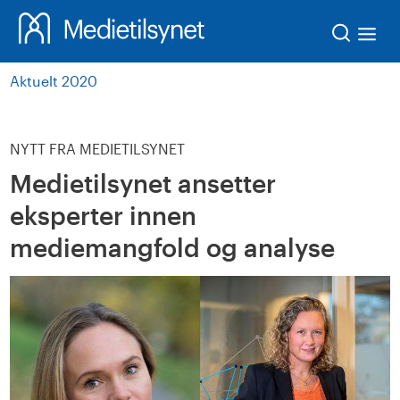
Søk
Aktuelt 2020
NYTT FRA MEDIETILSYNET
Medietilsynet ansetter
eksperter innen
mediemangfold og analyse