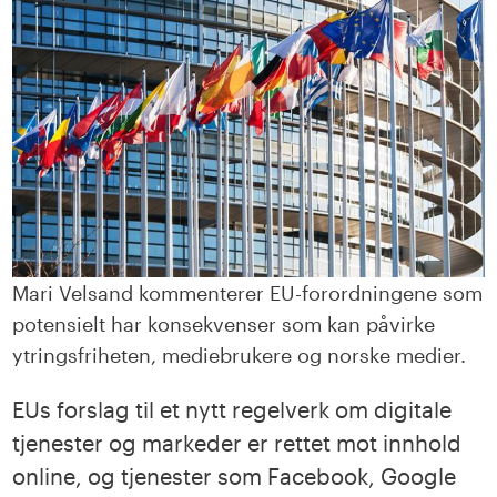
Mari Velsand kommenterer EU-forordningene som
potensielt har konsekvenser som kan påvirke
ytringsfriheten, mediebrukere og norske medier.
EUs forslag til et nytt regelverk om digitale
tjenester og markeder er rettet mot innhold
online, og tjenester som Facebook, Google