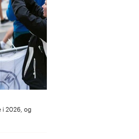
 i 2026, og