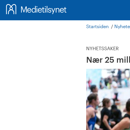
Startsiden
Nyhete
NYHETSSAKER
Nær 25 mill