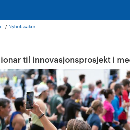
r
Nyhetssaker
ionar til innovasjonsprosjekt i me