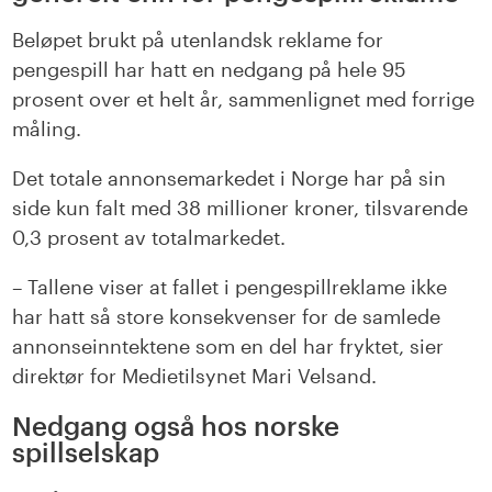
Beløpet brukt på utenlandsk reklame for
pengespill har hatt en nedgang på hele 95
prosent over et helt år, sammenlignet med forrige
måling.
Det totale annonsemarkedet i Norge har på sin
side kun falt med 38 millioner kroner, tilsvarende
0,3 prosent av totalmarkedet.
– Tallene viser at fallet i pengespillreklame ikke
har hatt så store konsekvenser for de samlede
annonseinntektene som en del har fryktet, sier
direktør for Medietilsynet Mari Velsand.
Nedgang også hos norske
spillselskap