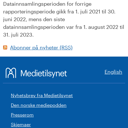
Datainnsamlingsperioden for forrige
rapporteringsperiode gikk fra 1. juli 2021 til 30.
juni 2022, mens den siste
datainnsamlingsperioden var fra 1. august 2022 til
31. juli 2023.
Abonner på nyheter (RSS)
English
Nyhetsbrev fra Medietilsynet
Den norske mediepodden
Presserom
Skjemaer